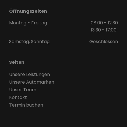
Öffnungszeiten
Montag - Freitag
08:00 - 12:30
13:30 - 17:00
Samstag, Sonntag
Geschlossen
Seiten
Unsere Leistungen
Unsere Automarken
Unser Team
Kontakt
Termin buchen