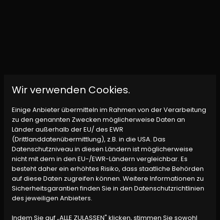
Wir verwenden Cookies.
Einige Anbieter übermitteln im Rahmen von der Verarbeitung
zu den genannten Zwecken möglicherweise Daten an
Länder außerhalb der EU/ des EWR
(Drittlanddatenübermittlung), z.B. in die USA. Das
Datenschutzniveau in diesen Ländern ist möglicherweise
nicht mit dem in den EU-/EWR-Ländern vergleichbar. Es
besteht daher ein erhöhtes Risiko, dass staatliche Behörden
auf diese Daten zugreifen können. Weitere Informationen zu
Sicherheitsgarantien finden Sie in den Datenschutzrichtlinien
des jeweiligen Anbieters.
Indem Sie auf „ALLE ZULASSEN" klicken, stimmen Sie sowohl